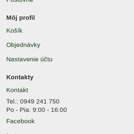
Môj profil
Košík
Objednávky
Nastavenie účtu
Kontakty
Kontakt
Tel.: 0949 241 750
Po - Pia: 9:00 - 16:00
Facebook