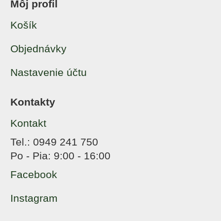
Môj profil
Košík
Objednávky
Nastavenie účtu
Kontakty
Kontakt
Tel.: 0949 241 750
Po - Pia: 9:00 - 16:00
Facebook
Instagram