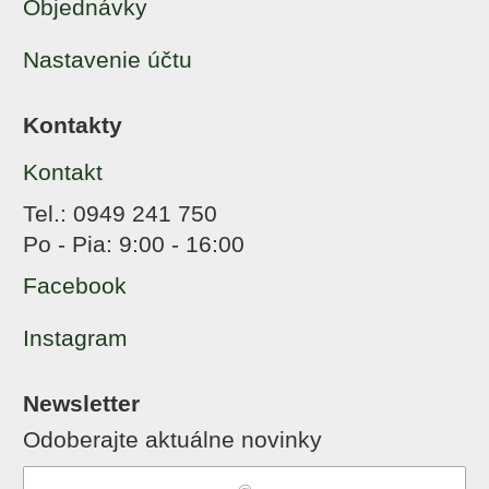
Objednávky
Nastavenie účtu
Kontakty
Kontakt
Tel.: 0949 241 750
Po - Pia: 9:00 - 16:00
Facebook
Instagram
Newsletter
Odoberajte aktuálne novinky