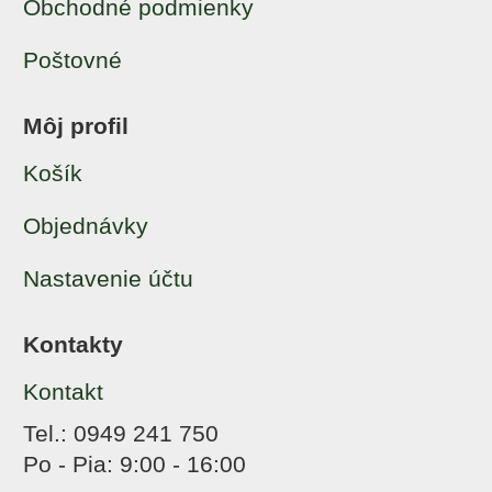
Obchodné podmienky
Poštovné
Môj profil
Košík
Objednávky
Nastavenie účtu
Kontakty
Kontakt
Tel.: 0949 241 750
Po - Pia: 9:00 - 16:00