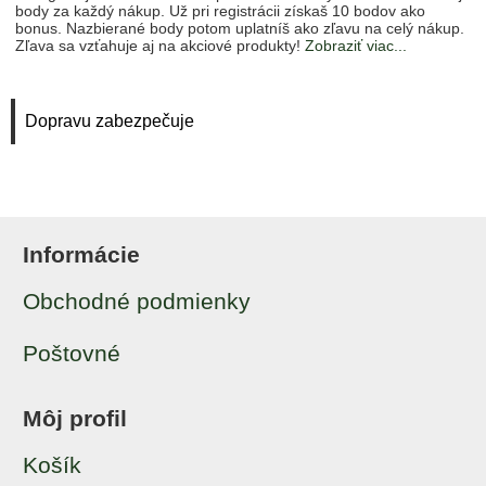
body za každý nákup. Už pri registrácii získaš 10 bodov ako
bonus. Nazbierané body potom uplatníš ako zľavu na celý nákup.
Zľava sa vzťahuje aj na akciové produkty!
Zobraziť viac...
Dopravu zabezpečuje
Informácie
Obchodné podmienky
Poštovné
Môj profil
Košík