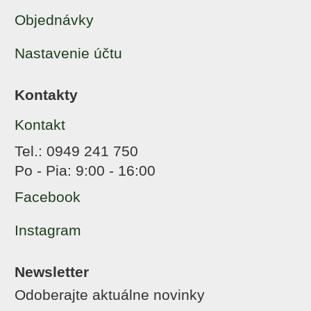
Objednávky
Nastavenie účtu
Kontakty
Kontakt
Tel.: 0949 241 750
Po - Pia: 9:00 - 16:00
Facebook
Instagram
Newsletter
Odoberajte aktuálne novinky