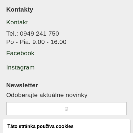
Kontakty
Kontakt
Tel.: 0949 241 750
Po - Pia: 9:00 - 16:00
Facebook
Instagram
Newsletter
Odoberajte aktuálne novinky
Súhlasím s
spracovaním osobných
Táto stránka používa cookies
údajov