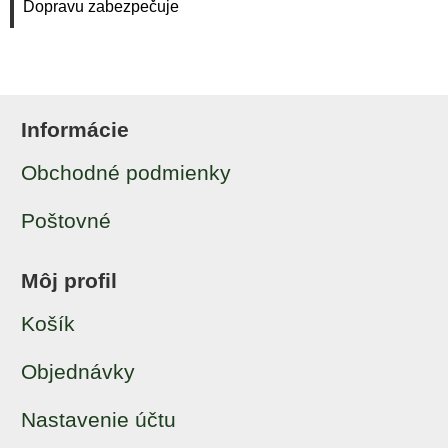
Dopravu zabezpečuje
Informácie
Obchodné podmienky
Poštovné
Môj profil
Košík
Objednávky
Nastavenie účtu